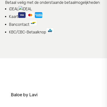
Betaal veilig met de onderstaande betaalmogelijkheden:
iDEAL
Kaart
Bancontact
KBC/CBC-Betaalknop
Baloe by Lavi