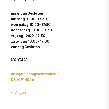
maandag Gesloten
dinsdag 10:00–17:30
woensdag 10:00–17:30
donderdag 10:00–17:30
vrijdag 10:00–17:30
zaterdag 10:00–17:00
zondag Gesloten
Contact
info@baloebigsizefashion.nl
06 50914026
Volgen