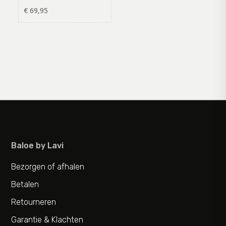
€
69,95
Baloe by Lavi
Bezorgen of afhalen
Betalen
Retourneren
Garantie & Klachten