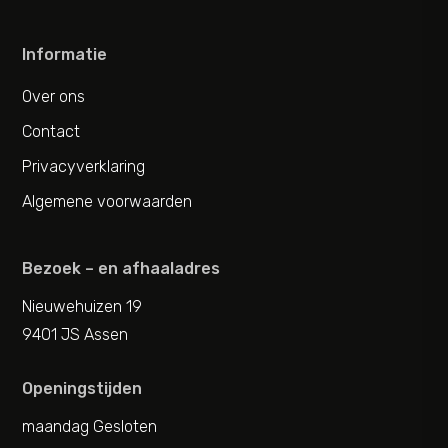
Informatie
Over ons
Contact
Privacyverklaring
Algemene voorwaarden
Bezoek – en afhaaladres
Nieuwehuizen 19
9401 JS Assen
Openingstijden
maandag Gesloten