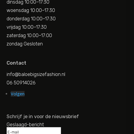
dinsdag 10:00–17:30
woensdag 10:00–17:30
donderdag 10:00–17:30
vrijdag 10:00–17:30
zaterdag 10:00–17:00
zondag Gesloten
Contact
info@baloebigsizefashion.nl
06 50914026
Volgen
Schrijf je in voor de nieuwsbrief
Geslaagd-bericht