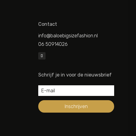
Contact
info@baloebigsizefashion.nl
06 50914026
Schrijf je in voor de nieuwsbrief
Inschrijven