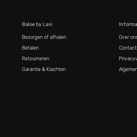
Baloe by Lavi
Informa
Bezorgen of afhalen
Over on
Betalen
Contact
Retourneren
Privacyv
Garantie & Klachten
Algemen