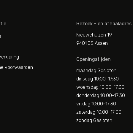
tie
Bezoek – en afhaaladres
Nieuwehuizen 19
s
9401 JS Assen
erklaring
Openingstijden
e voorwaarden
maandag Gesloten
dinsdag 10:00–17:30
woensdag 10:00–17:30
donderdag 10:00–17:30
vrijdag 10:00–17:30
zaterdag 10:00–17:00
zondag Gesloten