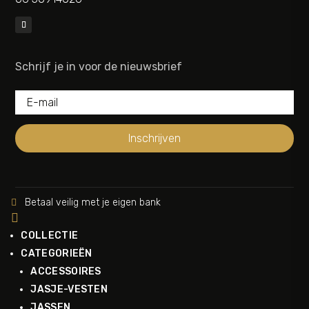
Schrijf je in voor de nieuwsbrief
Inschrijven
Betaal veilig met je eigen bank


COLLECTIE
CATEGORIEËN
ACCESSOIRES
JASJE-VESTEN
JASSEN