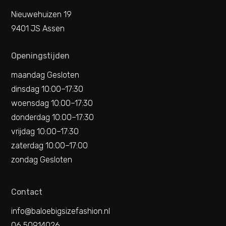
Nieuwehuizen 19
9401 JS Assen
Openingstijden
maandag Gesloten
dinsdag 10:00–17:30
woensdag 10:00–17:30
donderdag 10:00–17:30
vrijdag 10:00–17:30
zaterdag 10:00–17:00
zondag Gesloten
Contact
info@baloebigsizefashion.nl
06 50914026