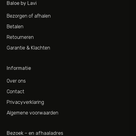
Baloe by Lavi
Bezorgen of afhalen
Betalen
Retourneren
Garantie & Klachten
Informatie
Over ons
Contact
Privacyverklaring
Algemene voorwaarden
Bezoek – en afhaaladres