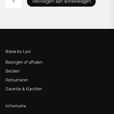
Toevoegen aan winkelwagen
aantal
Baloe by Lavi
Bezorgen of afhalen
Betalen
Retourneren
Garantie & Klachten
Informatie