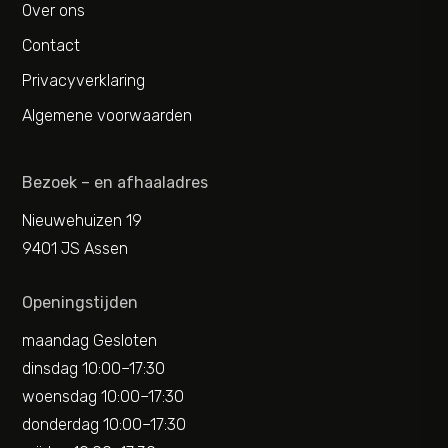
Over ons
Contact
Privacyverklaring
Algemene voorwaarden
Bezoek – en afhaaladres
Nieuwehuizen 19
9401 JS Assen
Openingstijden
maandag Gesloten
dinsdag 10:00–17:30
woensdag 10:00–17:30
donderdag 10:00–17:30