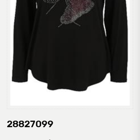
28827099