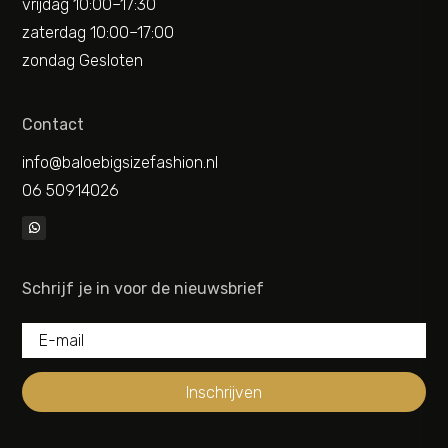
vrijdag 10:00–17:30
zaterdag 10:00–17:00
zondag Gesloten
Contact
info@baloebigsizefashion.nl
06 50914026
Schrijf je in voor de nieuwsbrief
Inschrijven