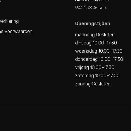
s
9401 JS Assen
erklaring
Openingstijden
e voorwaarden
maandag Gesloten
dinsdag 10:00–17:30
woensdag 10:00–17:30
donderdag 10:00–17:30
vrijdag 10:00–17:30
zaterdag 10:00–17:00
zondag Gesloten