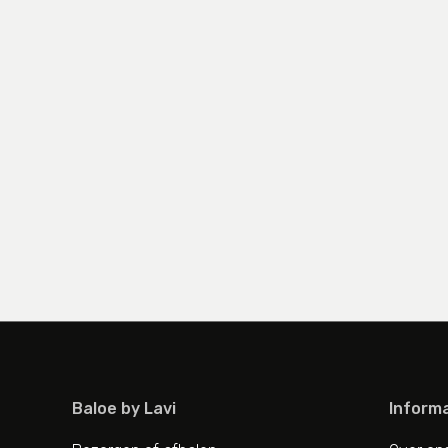
Baloe by Lavi
Informa