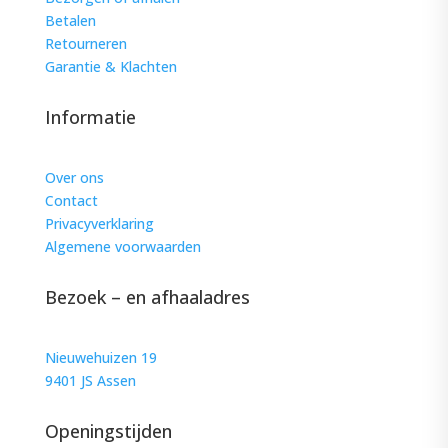
Betalen
Retourneren
Garantie & Klachten
Informatie
Over ons
Contact
Privacyverklaring
Algemene voorwaarden
Bezoek – en afhaaladres
Nieuwehuizen 19
9401 JS Assen
Openingstijden