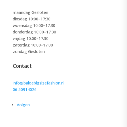
maandag Gesloten
dinsdag 10:00–17:30
woensdag 10:00–17:30
donderdag 10:00–17:30
vrijdag 10:00–17:30
zaterdag 10:00–17:00
zondag Gesloten
Contact
info@baloebigsizefashion.nl
06 50914026
Volgen
Schrijf je in voor de nieuwsbrief