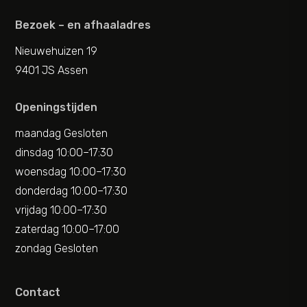
Bezoek – en afhaaladres
Nieuwehuizen 19
9401 JS Assen
Openingstijden
maandag Gesloten
dinsdag 10:00–17:30
woensdag 10:00–17:30
donderdag 10:00–17:30
vrijdag 10:00–17:30
zaterdag 10:00–17:00
zondag Gesloten
Contact