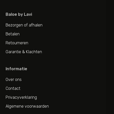
Baloe by Lavi
Bezorgen of afhalen
Betalen
Retourneren
Garantie & Klachten
Informatie
Over ons
Contact
Privacyverklaring
Algemene voorwaarden