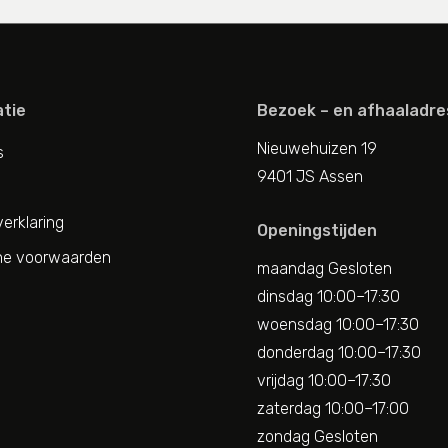
tie
Bezoek – en afhaaladre
Nieuwehuizen 19
s
9401 JS Assen
erklaring
Openingstijden
e voorwaarden
maandag Gesloten
dinsdag 10:00–17:30
woensdag 10:00–17:30
donderdag 10:00–17:30
vrijdag 10:00–17:30
zaterdag 10:00–17:00
zondag Gesloten