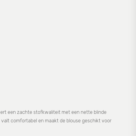
rt een zachte stofkwaliteit met een nette blinde
it valt comfortabel en maakt de blouse geschikt voor