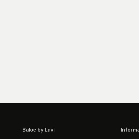
Baloe by Lavi
Informa