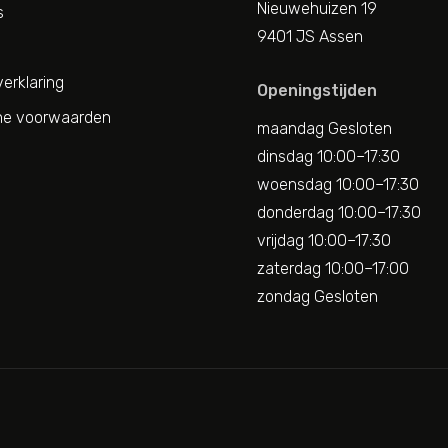
Nieuwehuizen 19
s
9401 JS Assen
erklaring
Openingstijden
e voorwaarden
maandag Gesloten
dinsdag 10:00–17:30
woensdag 10:00–17:30
donderdag 10:00–17:30
vrijdag 10:00–17:30
zaterdag 10:00–17:00
zondag Gesloten