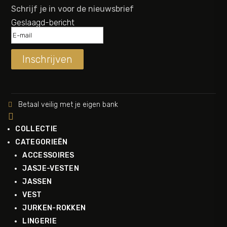
Schrijf je in voor de nieuwsbrief
Geslaagd-bericht
Inschrijven
Betaal veilig met je eigen bank


COLLECTIE
CATEGORIEËN
ACCESSOIRES
JASJE-VESTEN
JASSEN
VEST
JURKEN-ROKKEN
LINGERIE