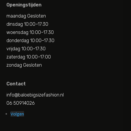
Openingstijden
maandag Gesloten
dinsdag 10:00–17:30
woensdag 10:00–17:30
donderdag 10:00–17:30
vrijdag 10:00–17:30
zaterdag 10:00–17:00
zondag Gesloten
Contact
info@baloebigsizefashion.nl
06 50914026
Volgen