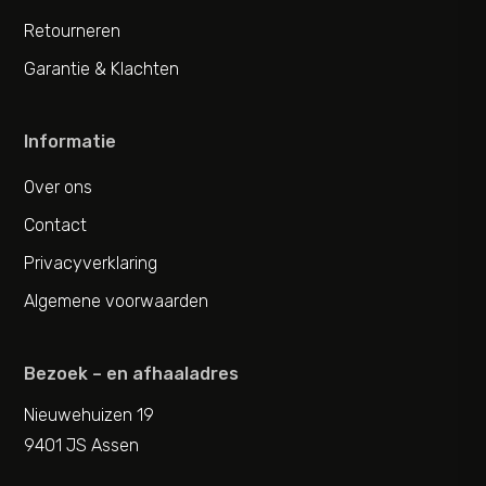
Retourneren
Garantie & Klachten
Informatie
Over ons
Contact
Privacyverklaring
Algemene voorwaarden
Bezoek – en afhaaladres
Nieuwehuizen 19
9401 JS Assen