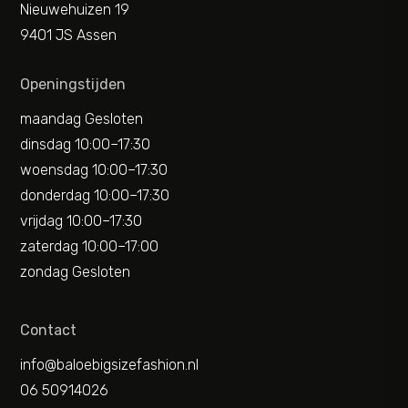
Nieuwehuizen 19
9401 JS Assen
Openingstijden
maandag Gesloten
dinsdag 10:00–17:30
woensdag 10:00–17:30
donderdag 10:00–17:30
vrijdag 10:00–17:30
zaterdag 10:00–17:00
zondag Gesloten
Contact
info@baloebigsizefashion.nl
06 50914026