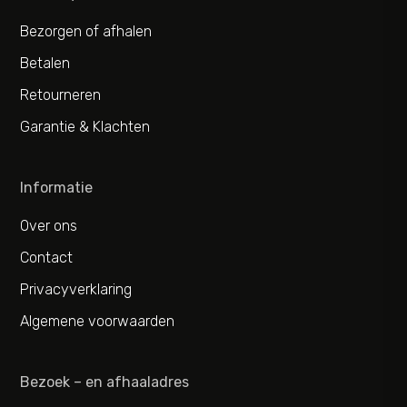
Bezorgen of afhalen
Betalen
Retourneren
Garantie & Klachten
Informatie
Over ons
Contact
Privacyverklaring
Algemene voorwaarden
Bezoek – en afhaaladres