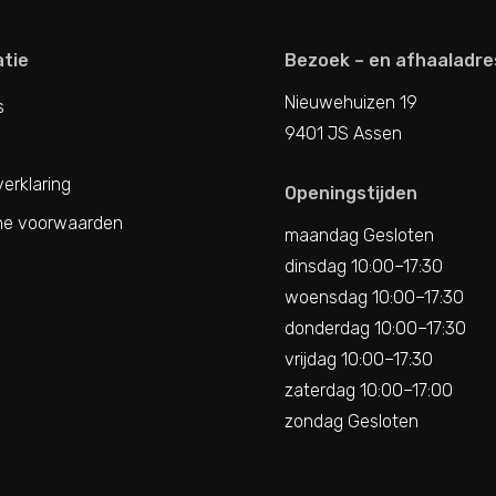
tie
Bezoek – en afhaaladre
Nieuwehuizen 19
s
9401 JS Assen
erklaring
Openingstijden
e voorwaarden
maandag Gesloten
dinsdag 10:00–17:30
woensdag 10:00–17:30
donderdag 10:00–17:30
vrijdag 10:00–17:30
zaterdag 10:00–17:00
zondag Gesloten