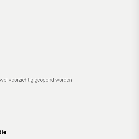
wel voorzichtig geopend worden
tie