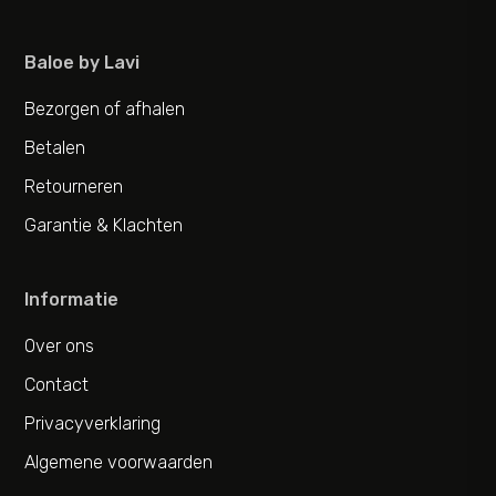
Baloe by Lavi
Bezorgen of afhalen
Betalen
Retourneren
Garantie & Klachten
Informatie
Over ons
Contact
Privacyverklaring
Algemene voorwaarden