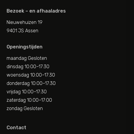
Bezoek – en afhaaladres
Nieuwehuizen 19
9401 JS Assen
Openingstijden
maandag Gesloten
dinsdag 10:00–17:30
woensdag 10:00–17:30
donderdag 10:00–17:30
vrijdag 10:00–17:30
zaterdag 10:00–17:00
zondag Gesloten
Contact