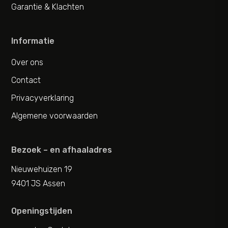
Garantie & Klachten
Informatie
Over ons
Contact
Privacyverklaring
Algemene voorwaarden
Bezoek – en afhaaladres
Nieuwehuizen 19
9401 JS Assen
Openingstijden