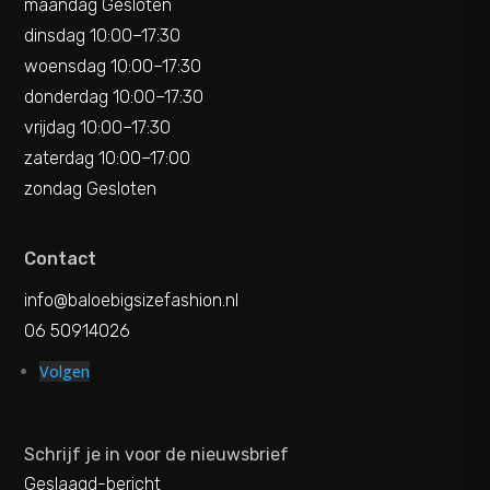
maandag Gesloten
dinsdag 10:00–17:30
woensdag 10:00–17:30
donderdag 10:00–17:30
vrijdag 10:00–17:30
zaterdag 10:00–17:00
zondag Gesloten
Contact
info@baloebigsizefashion.nl
06 50914026
Volgen
Schrijf je in voor de nieuwsbrief
Geslaagd-bericht