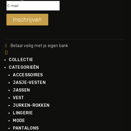
Inschrijven
Betaal veilig met je eigen bank


COLLECTIE
CATEGORIEËN
ACCESSOIRES
JASJE-VESTEN
JASSEN
VEST
JURKEN-ROKKEN
LINGERIE
MODE
PANTALONS