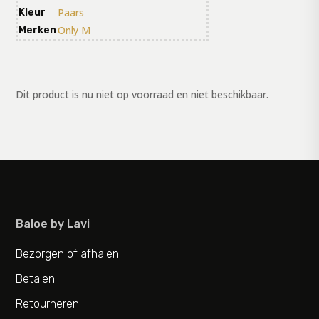
Paars
Kleur
Only M
Merken
Dit product is nu niet op voorraad en niet beschikbaar.
Baloe by Lavi
Bezorgen of afhalen
Betalen
Retourneren