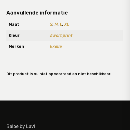
Aanvullende informatie
Maat
S
,
M
,
L
,
XL
Kleur
Zwart print
Merken
Exelle
Dit product is nu niet op voorraad en niet beschikbaar.
Baloe by Lavi