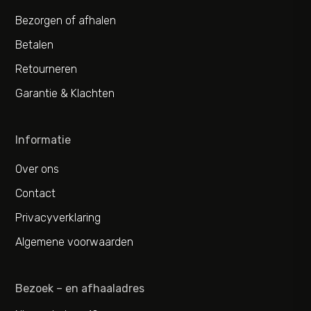
Bezorgen of afhalen
Betalen
Retourneren
Garantie & Klachten
Informatie
Over ons
Contact
Privacyverklaring
Algemene voorwaarden
Bezoek – en afhaaladres