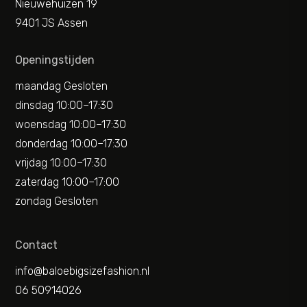
Nieuwehuizen 19
9401 JS Assen
Openingstijden
maandag Gesloten
dinsdag 10:00–17:30
woensdag 10:00–17:30
donderdag 10:00–17:30
vrijdag 10:00–17:30
zaterdag 10:00–17:00
zondag Gesloten
Contact
info@baloebigsizefashion.nl
06 50914026