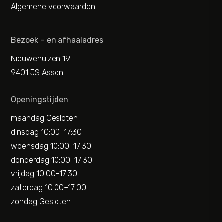
Algemene voorwaarden
Bezoek – en afhaaladres
Nieuwehuizen 19
9401 JS Assen
Openingstijden
maandag Gesloten
dinsdag 10:00–17:30
woensdag 10:00–17:30
donderdag 10:00–17:30
vrijdag 10:00–17:30
zaterdag 10:00–17:00
zondag Gesloten