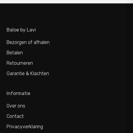
Baloe by Lavi
Bezorgen of afhalen
Betalen
Retourneren
Garantie & Klachten
Informatie
Over ons
Contact
Privacyverklaring