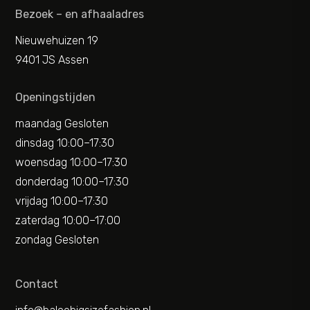
Bezoek – en afhaaladres
Nieuwehuizen 19
9401 JS Assen
Openingstijden
maandag Gesloten
dinsdag 10:00–17:30
woensdag 10:00–17:30
donderdag 10:00–17:30
vrijdag 10:00–17:30
zaterdag 10:00–17:00
zondag Gesloten
Contact