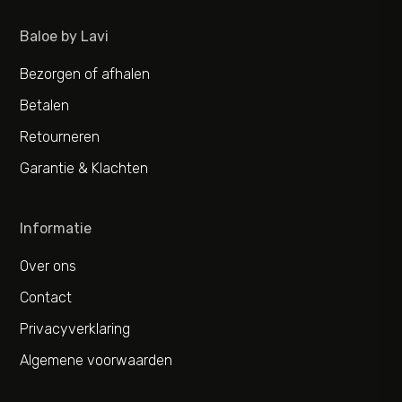
Baloe by Lavi
Bezorgen of afhalen
Betalen
Retourneren
Garantie & Klachten
Informatie
Over ons
Contact
Privacyverklaring
Algemene voorwaarden