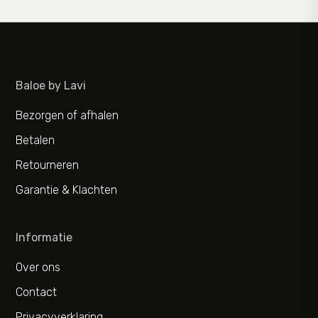
Baloe by Lavi
Bezorgen of afhalen
Betalen
Retourneren
Garantie & Klachten
Informatie
Over ons
Contact
Privacyverklaring