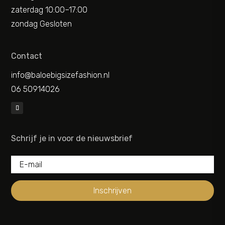
zaterdag 10:00–17:00
zondag Gesloten
Contact
info@baloebigsizefashion.nl
06 50914026
Schrijf je in voor de nieuwsbrief
Inschrijven