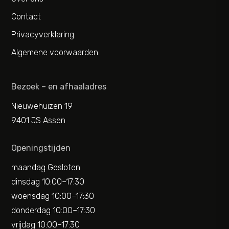
Contact
Privacyverklaring
Algemene voorwaarden
Bezoek – en afhaaladres
Nieuwehuizen 19
9401 JS Assen
Openingstijden
maandag Gesloten
dinsdag 10:00–17:30
woensdag 10:00–17:30
donderdag 10:00–17:30
vrijdag 10:00–17:30