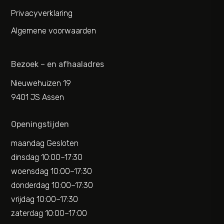
Privacyverklaring
Algemene voorwaarden
Bezoek – en afhaaladres
Nieuwehuizen 19
9401 JS Assen
Openingstijden
maandag Gesloten
dinsdag 10:00–17:30
woensdag 10:00–17:30
donderdag 10:00–17:30
vrijdag 10:00–17:30
zaterdag 10:00–17:00