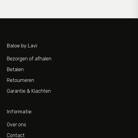
Baloe by Lavi
Bezorgen of afhalen
Betalen
Retourneren
Garantie & Klachten
Informatie
Over ons
Contact