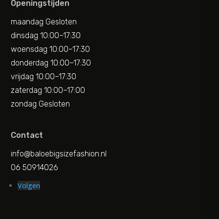
Openingstijden
maandag Gesloten
dinsdag 10:00–17:30
woensdag 10:00–17:30
donderdag 10:00–17:30
vrijdag 10:00–17:30
zaterdag 10:00–17:00
zondag Gesloten
Contact
info@baloebigsizefashion.nl
06 50914026
Volgen