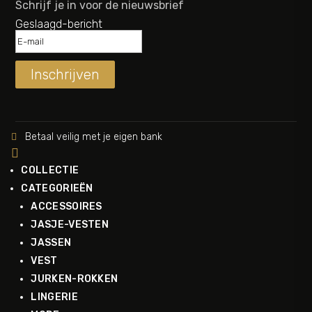
Schrijf je in voor de nieuwsbrief
Geslaagd-bericht
Inschrijven
Betaal veilig met je eigen bank


COLLECTIE
CATEGORIEËN
ACCESSOIRES
JASJE-VESTEN
JASSEN
VEST
JURKEN-ROKKEN
LINGERIE