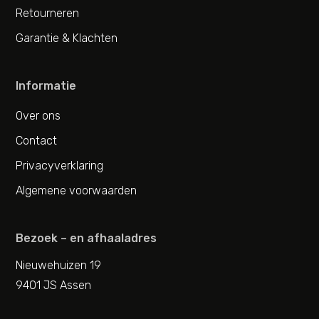
Retourneren
Garantie & Klachten
Informatie
Over ons
Contact
Privacyverklaring
Algemene voorwaarden
Bezoek – en afhaaladres
Nieuwehuizen 19
9401 JS Assen