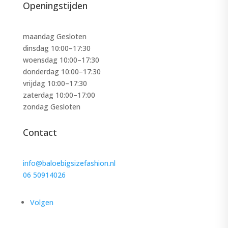
Openingstijden
maandag Gesloten
dinsdag 10:00–17:30
woensdag 10:00–17:30
donderdag 10:00–17:30
vrijdag 10:00–17:30
zaterdag 10:00–17:00
zondag Gesloten
Contact
info@baloebigsizefashion.nl
06 50914026
Volgen