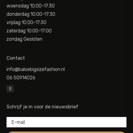
woensdag 10:00–17:30
donderdag 10:00–17:30
vrijdag 10:00–17:30
zaterdag 10:00–17:00
zondag Gesloten
Contact
info@baloebigsizefashion.nl
06 50914026
Schrijf je in voor de nieuwsbrief