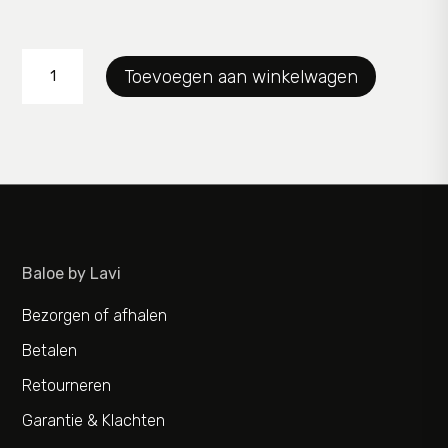
pantalon
Toevoegen aan winkelwagen
KJBrand
aantal
Baloe by Lavi
Bezorgen of afhalen
Betalen
Retourneren
Garantie & Klachten