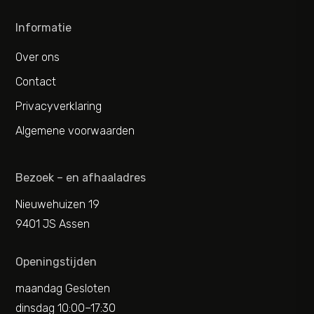
Informatie
Over ons
Contact
Privacyverklaring
Algemene voorwaarden
Bezoek – en afhaaladres
Nieuwehuizen 19
9401 JS Assen
Openingstijden
maandag Gesloten
dinsdag 10:00–17:30