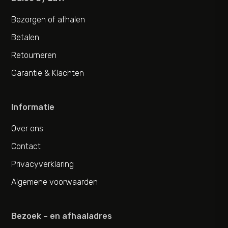
Bezorgen of afhalen
Betalen
Retourneren
Garantie & Klachten
Informatie
Over ons
Contact
Privacyverklaring
Algemene voorwaarden
Bezoek – en afhaaladres