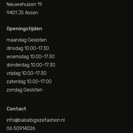
Nieuwehuizen 19
9401 JS Assen
Openingstijden
maandag Gesloten
dinsdag 10:00–17:30
woensdag 10:00–17:30
donderdag 10:00–17:30
vrijdag 10:00–17:30
zaterdag 10:00–17:00
zondag Gesloten
Contact
info@baloebigsizefashion.nl
06 50914026