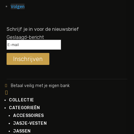
Volgen
Schrijf je in voor de nieuwsbrief
Geslaagd-bericht
Inschrijven
Betaal veilig met je eigen bank


COLLECTIE
CATEGORIEËN
ACCESSOIRES
JASJE-VESTEN
JASSEN