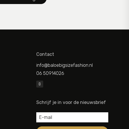
Contact
info@baloebigsizefashion.nl
06 50914026
Schrijf je in voor de nieuwsbrief