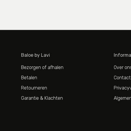
Baloe by Lavi
Informa
Bezorgen of afhalen
Over on
Betalen
Contact
Retourneren
Privacyv
Garantie & Klachten
Algemen