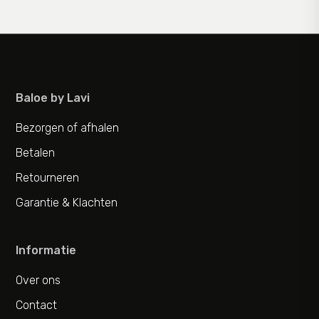
Baloe by Lavi
Bezorgen of afhalen
Betalen
Retourneren
Garantie & Klachten
Informatie
Over ons
Contact