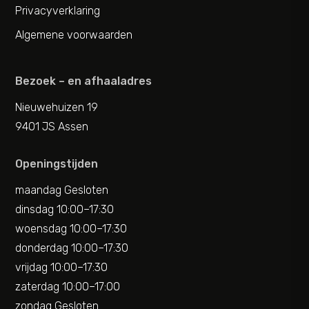
Privacyverklaring
Algemene voorwaarden
Bezoek – en afhaaladres
Nieuwehuizen 19
9401 JS Assen
Openingstijden
maandag Gesloten
dinsdag 10:00–17:30
woensdag 10:00–17:30
donderdag 10:00–17:30
vrijdag 10:00–17:30
zaterdag 10:00–17:00
zondag Gesloten