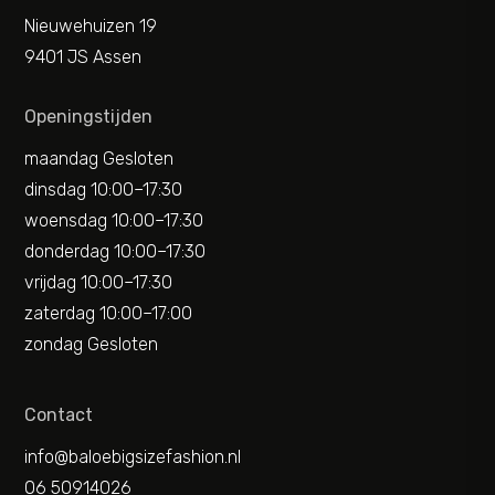
Nieuwehuizen 19
9401 JS Assen
Openingstijden
maandag Gesloten
dinsdag 10:00–17:30
woensdag 10:00–17:30
donderdag 10:00–17:30
vrijdag 10:00–17:30
zaterdag 10:00–17:00
zondag Gesloten
Contact
info@baloebigsizefashion.nl
06 50914026