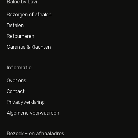
Baloe by Lavi
Bezorgen of afhalen
Betalen
Retourneren
Garantie & Klachten
Informatie
Over ons
Contact
Privacyverklaring
Algemene voorwaarden
Bezoek – en afhaaladres