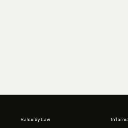
Baloe by Lavi
Informa