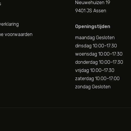
Nieuwehuizen 19
s
9401 JS Assen
erklaring
Openingstijden
e voorwaarden
maandag Gesloten
dinsdag 10:00–17:30
woensdag 10:00–17:30
donderdag 10:00–17:30
vrijdag 10:00–17:30
zaterdag 10:00–17:00
zondag Gesloten