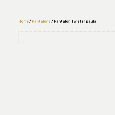
Home
/
Pantalons
/ Pantalon Twister paula