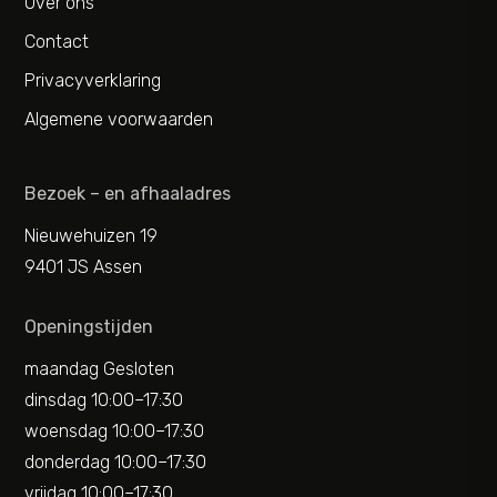
Over ons
Contact
Privacyverklaring
Algemene voorwaarden
Bezoek – en afhaaladres
Nieuwehuizen 19
9401 JS Assen
Openingstijden
maandag Gesloten
dinsdag 10:00–17:30
woensdag 10:00–17:30
donderdag 10:00–17:30
vrijdag 10:00–17:30