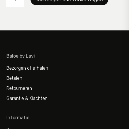
aantal
Baloe by Lavi
Bezorgen of afhalen
Betalen
Retourneren
Garantie & Klachten
Informatie