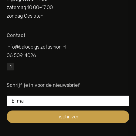
zaterdag 10:00–17:00
zondag Gesloten
Contact
info@baloebigsizefashion.nl
06 50914026
Schrijf je in voor de nieuwsbrief
Inschrijven