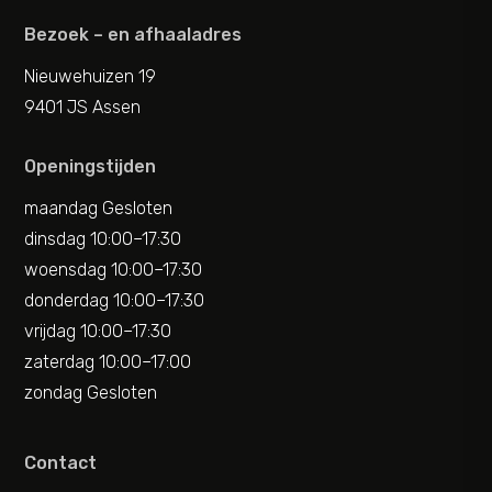
Bezoek – en afhaaladres
Nieuwehuizen 19
9401 JS Assen
Openingstijden
maandag Gesloten
dinsdag 10:00–17:30
woensdag 10:00–17:30
donderdag 10:00–17:30
vrijdag 10:00–17:30
zaterdag 10:00–17:00
zondag Gesloten
Contact