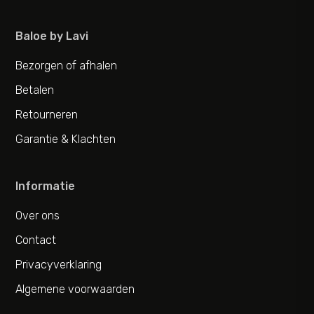
Baloe by Lavi
Bezorgen of afhalen
Betalen
Retourneren
Garantie & Klachten
Informatie
Over ons
Contact
Privacyverklaring
Algemene voorwaarden