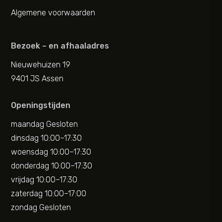
Algemene voorwaarden
Bezoek – en afhaaladres
Nieuwehuizen 19
9401 JS Assen
Openingstijden
maandag Gesloten
dinsdag 10:00–17:30
woensdag 10:00–17:30
donderdag 10:00–17:30
vrijdag 10:00–17:30
zaterdag 10:00–17:00
zondag Gesloten