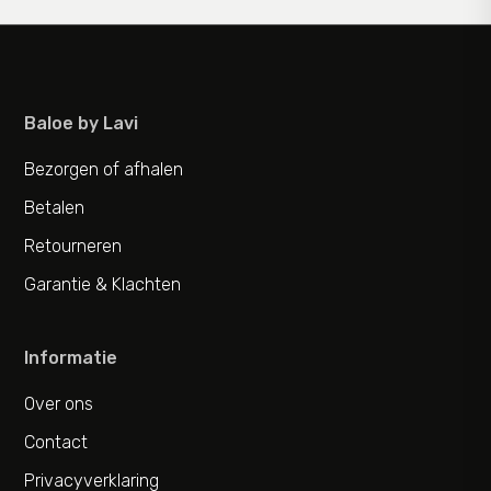
Baloe by Lavi
Bezorgen of afhalen
Betalen
Retourneren
Garantie & Klachten
Informatie
Over ons
Contact
Privacyverklaring