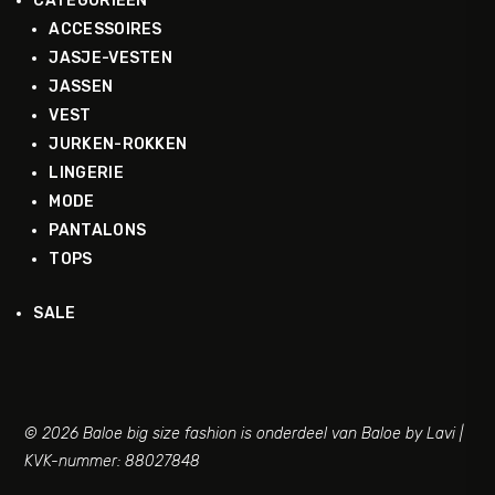
CATEGORIEËN
ACCESSOIRES
JASJE-VESTEN
JASSEN
VEST
JURKEN-ROKKEN
LINGERIE
MODE
PANTALONS
TOPS
SALE
© 2026 Baloe big size fashion is onderdeel van Baloe by Lavi |
KVK-nummer: 88027848