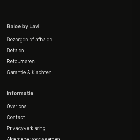
Baloe by Lavi
Bezorgen of afhalen
Betalen
Retourneren
Garantie & Klachten
Informatie
Over ons
Contact
Privacyverklaring
Algemene voorwaarden