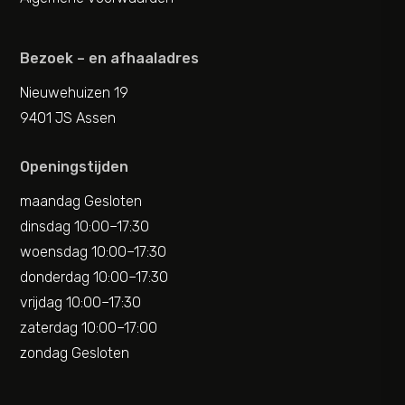
Bezoek – en afhaaladres
Nieuwehuizen 19
9401 JS Assen
Openingstijden
maandag Gesloten
dinsdag 10:00–17:30
woensdag 10:00–17:30
donderdag 10:00–17:30
vrijdag 10:00–17:30
zaterdag 10:00–17:00
zondag Gesloten