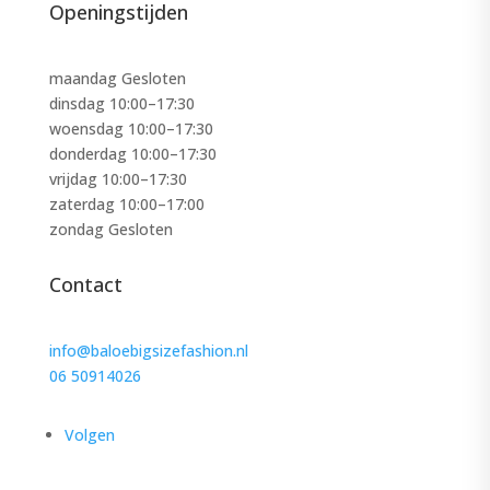
Openingstijden
maandag Gesloten
dinsdag 10:00–17:30
woensdag 10:00–17:30
donderdag 10:00–17:30
vrijdag 10:00–17:30
zaterdag 10:00–17:00
zondag Gesloten
Contact
info@baloebigsizefashion.nl
06 50914026
Volgen