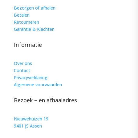
Bezorgen of afhalen
Betalen
Retourneren
Garantie & Klachten
Informatie
Over ons
Contact
Privacyverklaring
Algemene voorwaarden
Bezoek – en afhaaladres
Nieuwehuizen 19
9401 JS Assen