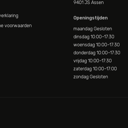
9401 JS Assen
erklaring
Openingstijden
e voorwaarden
maandag Gesloten
dinsdag 10:00–17:30
woensdag 10:00–17:30
donderdag 10:00–17:30
vrijdag 10:00–17:30
zaterdag 10:00–17:00
zondag Gesloten