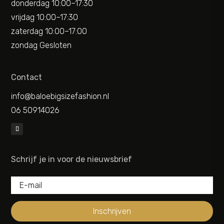
donderdag 10:00–17:30
vrijdag 10:00–17:30
zaterdag 10:00–17:00
zondag Gesloten
Contact
info@baloebigsizefashion.nl
06 50914026
Schrijf je in voor de nieuwsbrief
Inschrijven