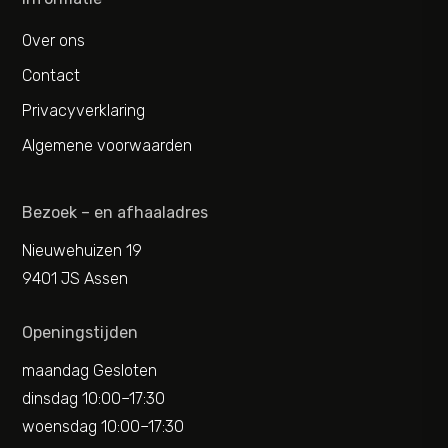
Over ons
Contact
Privacyverklaring
Algemene voorwaarden
Bezoek – en afhaaladres
Nieuwehuizen 19
9401 JS Assen
Openingstijden
maandag Gesloten
dinsdag 10:00–17:30
woensdag 10:00–17:30