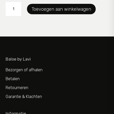
Shirt
Toevoegen aan winkelwagen
Yesta
aantal
Baloe by Lavi
Bezorgen of afhalen
Betalen
Retourneren
Garantie & Klachten
Informatie