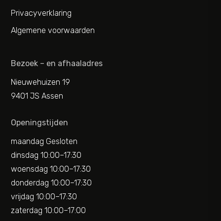
Privacyverklaring
Algemene voorwaarden
Bezoek – en afhaaladres
Nieuwehuizen 19
9401 JS Assen
Openingstijden
maandag Gesloten
dinsdag 10:00–17:30
woensdag 10:00–17:30
donderdag 10:00–17:30
vrijdag 10:00–17:30
zaterdag 10:00–17:00