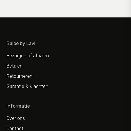
Baloe by Lavi
Bezorgen of afhalen
Betalen
Retourneren
Garantie & Klachten
Informatie
Over ons
Contact