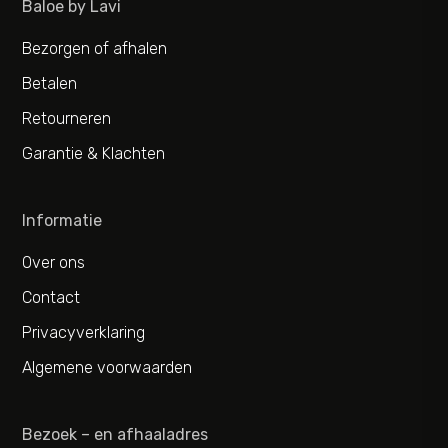
Baloe by Lavi
Bezorgen of afhalen
Betalen
Retourneren
Garantie & Klachten
Informatie
Over ons
Contact
Privacyverklaring
Algemene voorwaarden
Bezoek – en afhaaladres