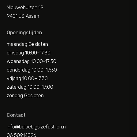
Nieuwehuizen 19
9401 JS Assen
Openingstijden
maandag Gesloten
dinsdag 10:00–17:30
woensdag 10:00–17:30
donderdag 10:00–17:30
vrijdag 10:00–17:30
zaterdag 10:00–17:00
zondag Gesloten
Contact
info@baloebigsizefashion.nl
06 50914026