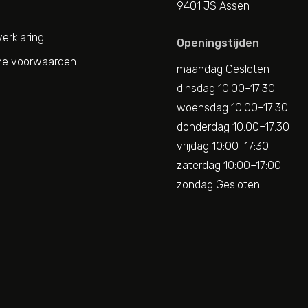
9401 JS Assen
erklaring
Openingstijden
e voorwaarden
maandag Gesloten
dinsdag 10:00–17:30
woensdag 10:00–17:30
donderdag 10:00–17:30
vrijdag 10:00–17:30
zaterdag 10:00–17:00
zondag Gesloten