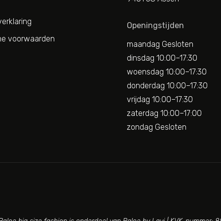
erklaring
Openingstijden
e voorwaarden
maandag Gesloten
dinsdag 10:00–17:30
woensdag 10:00–17:30
donderdag 10:00–17:30
vrijdag 10:00–17:30
zaterdag 10:00–17:00
zondag Gesloten