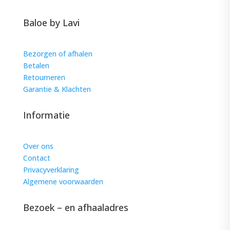
Baloe by Lavi
Bezorgen of afhalen
Betalen
Retourneren
Garantie & Klachten
Informatie
Over ons
Contact
Privacyverklaring
Algemene voorwaarden
Bezoek – en afhaaladres