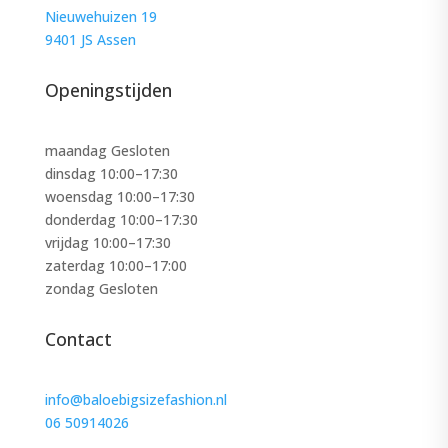
Nieuwehuizen 19
9401 JS Assen
Openingstijden
maandag Gesloten
dinsdag 10:00–17:30
woensdag 10:00–17:30
donderdag 10:00–17:30
vrijdag 10:00–17:30
zaterdag 10:00–17:00
zondag Gesloten
Contact
info@baloebigsizefashion.nl
06 50914026