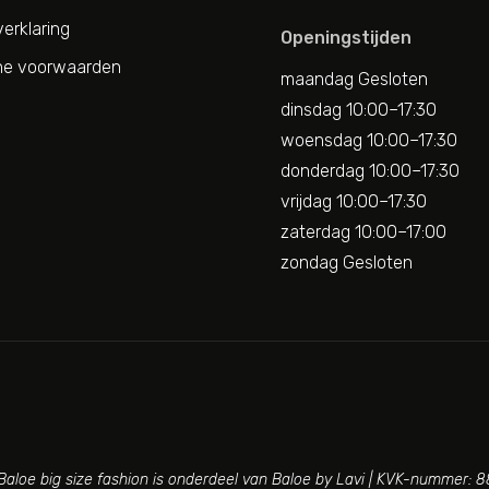
erklaring
Openingstijden
e voorwaarden
maandag Gesloten
dinsdag 10:00–17:30
woensdag 10:00–17:30
donderdag 10:00–17:30
vrijdag 10:00–17:30
zaterdag 10:00–17:00
zondag Gesloten
aloe big size fashion is onderdeel van Baloe by Lavi | KVK-nummer: