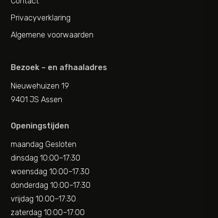
Contact
Privacyverklaring
Algemene voorwaarden
Bezoek – en afhaaladres
Nieuwehuizen 19
9401 JS Assen
Openingstijden
maandag Gesloten
dinsdag 10:00–17:30
woensdag 10:00–17:30
donderdag 10:00–17:30
vrijdag 10:00–17:30
zaterdag 10:00–17:00