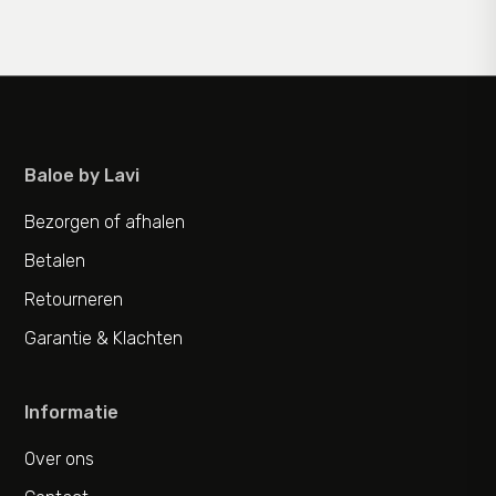
Baloe by Lavi
Bezorgen of afhalen
Betalen
Retourneren
Garantie & Klachten
Informatie
Over ons