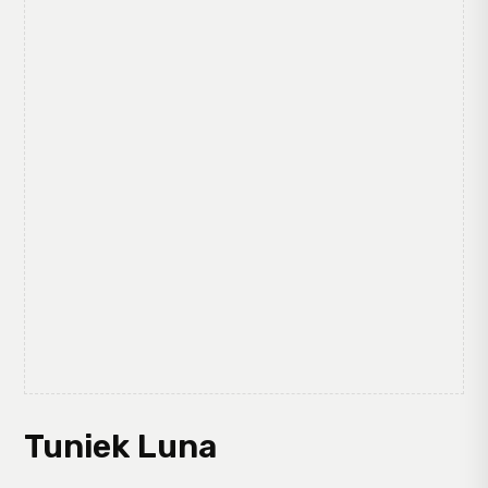
Tuniek Luna