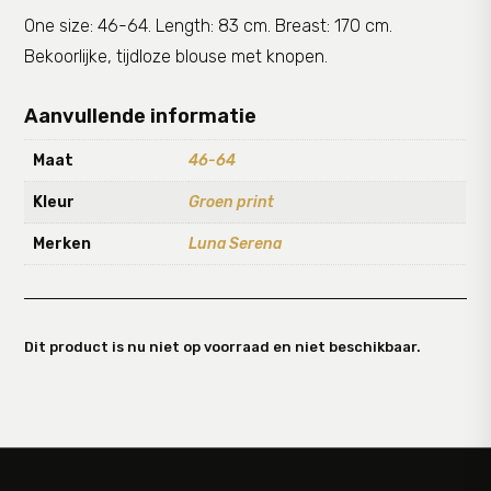
One size: 46-64. Length: 83 cm. Breast: 170 cm.
Bekoorlijke, tijdloze blouse met knopen.
Aanvullende informatie
Maat
46-64
Kleur
Groen print
Merken
Luna Serena
Dit product is nu niet op voorraad en niet beschikbaar.