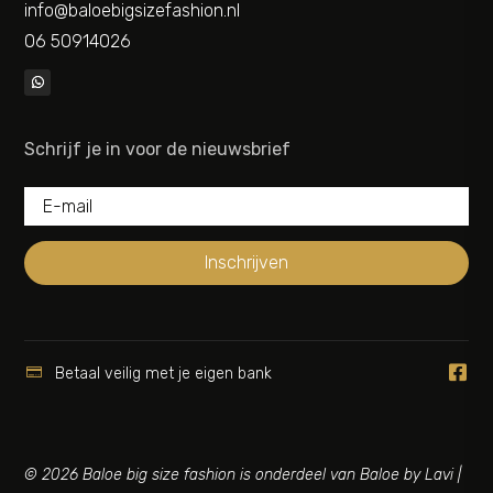
info@baloebigsizefashion.nl
06 50914026
Schrijf je in voor de nieuwsbrief
Inschrijven


Betaal veilig met je eigen bank
© 2026 Baloe big size fashion is onderdeel van Baloe by Lavi |