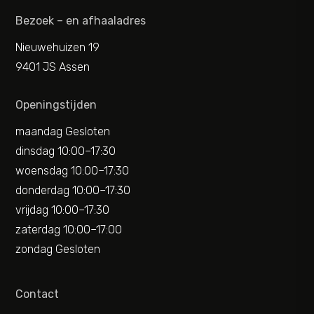
Bezoek – en afhaaladres
Nieuwehuizen 19
9401 JS Assen
Openingstijden
maandag Gesloten
dinsdag 10:00–17:30
woensdag 10:00–17:30
donderdag 10:00–17:30
vrijdag 10:00–17:30
zaterdag 10:00–17:00
zondag Gesloten
Contact