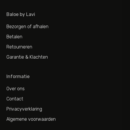
Baloe by Lavi
Bezorgen of afhalen
Betalen
Retourneren
Garantie & Klachten
Informatie
Over ons
Contact
Privacyverklaring
Algemene voorwaarden