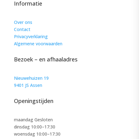
Informatie
Over ons
Contact
Privacyverklaring
Algemene voorwaarden
Bezoek – en afhaaladres
Nieuwehuizen 19
9401 JS Assen
Openingstijden
maandag Gesloten
dinsdag 10:00–17:30
woensdag 10:00–17:30