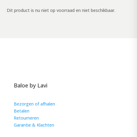
Dit product is nu niet op voorraad en niet beschikbaar.
Baloe by Lavi
Bezorgen of afhalen
Betalen
Retourneren
Garantie & Klachten