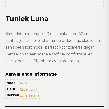
Tuniek Luna
Borst: 160 cm. Lengte: 50 cm voorkant en 62 cm
achterzijde. Viscose. Charmante en luchtige blouse met
een speels kort model, perfect voor zomerse dagen.
Gemaakt van een soepele stof die comfortabel en
moeiteloos valt. Stylish for every occasion.
Aanvullende informatie
42-50
Maat
Groen print
Kleur
Luna Serena
Merken