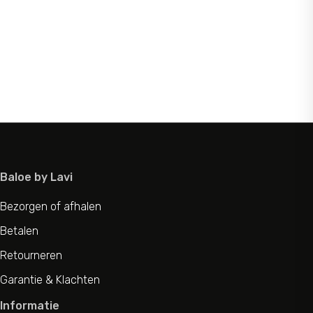
Baloe by Lavi
Bezorgen of afhalen
Betalen
Retourneren
Garantie & Klachten
Informatie