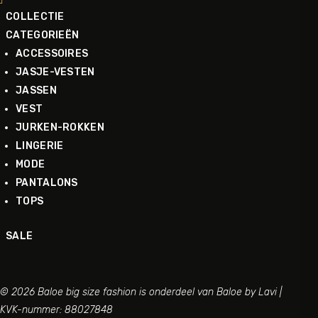
COLLECTIE
CATEGORIEËN
ACCESSOIRES
JASJE-VESTEN
JASSEN
VEST
JURKEN-ROKKEN
LINGERIE
MODE
PANTALONS
TOPS
SALE
© 2026 Baloe big size fashion is onderdeel van Baloe by Lavi |
KVK-nummer: 88027848