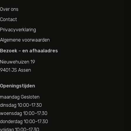
Over ons
Contact
Privacyverklaring
Algemene voorwaarden
Bezoek – en afhaaladres
Nieuwehuizen 19
9401 JS Assen
Openingstijden
maandag Gesloten
dinsdag 10:00–17:30
woensdag 10:00–17:30
donderdag 10:00–17:30
vrijdag 10:00–17:30