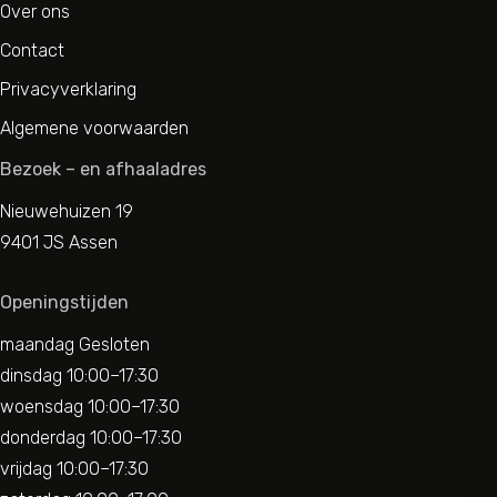
Over ons
Contact
Privacyverklaring
Algemene voorwaarden
Bezoek – en afhaaladres
Nieuwehuizen 19
9401 JS Assen
Openingstijden
maandag Gesloten
dinsdag 10:00–17:30
woensdag 10:00–17:30
donderdag 10:00–17:30
vrijdag 10:00–17:30