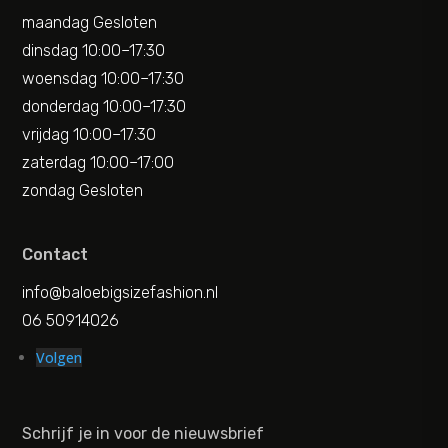
maandag Gesloten
dinsdag 10:00–17:30
woensdag 10:00–17:30
donderdag 10:00–17:30
vrijdag 10:00–17:30
zaterdag 10:00–17:00
zondag Gesloten
Contact
info@baloebigsizefashion.nl
06 50914026
Volgen
Schrijf je in voor de nieuwsbrief