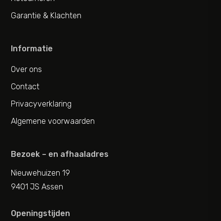
Garantie & Klachten
Informatie
Over ons
Contact
Privacyverklaring
Algemene voorwaarden
Bezoek – en afhaaladres
Nieuwehuizen 19
9401 JS Assen
Openingstijden