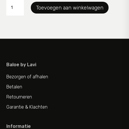
blouse
Toevoegen aan winkelwagen
PN
aantal
Baloe by Lavi
Bezorgen of afhalen
Betalen
Retourneren
Garantie & Klachten
Informatie