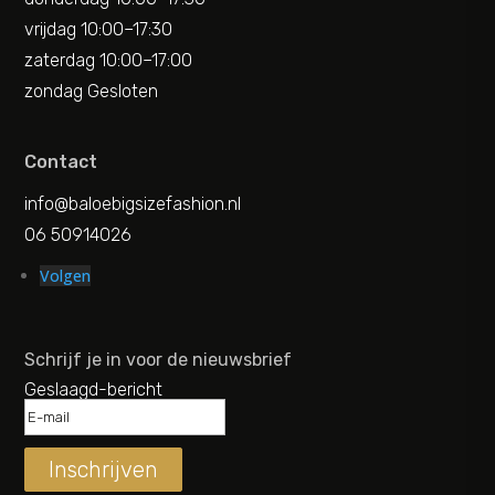
vrijdag 10:00–17:30
zaterdag 10:00–17:00
zondag Gesloten
Contact
info@baloebigsizefashion.nl
06 50914026
Volgen
Schrijf je in voor de nieuwsbrief
Geslaagd-bericht
Inschrijven