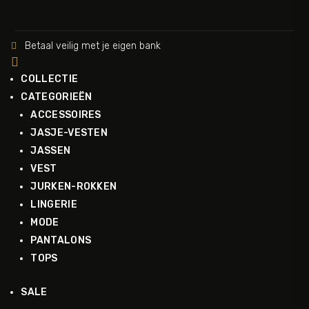
Betaal veilig met je eigen bank


COLLECTIE
CATEGORIEËN
ACCESSOIRES
JASJE-VESTEN
JASSEN
VEST
JURKEN-ROKKEN
LINGERIE
MODE
PANTALONS
TOPS
SALE