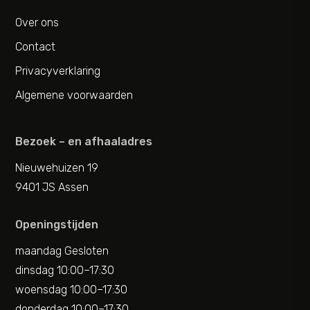
Over ons
Contact
Privacyverklaring
Algemene voorwaarden
Bezoek – en afhaaladres
Nieuwehuizen 19
9401 JS Assen
Openingstijden
maandag Gesloten
dinsdag 10:00–17:30
woensdag 10:00–17:30
donderdag 10:00–17:30