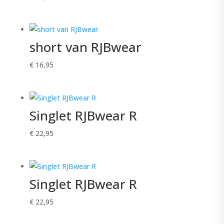
short van RJBwear
€
16,95
Singlet RJBwear R
€
22,95
Singlet RJBwear R
€
22,95