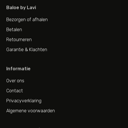
Baloe by Lavi
Bezorgen of afhalen
Betalen
Retourneren
Garantie & Klachten
Informatie
Over ons
Contact
Privacyverklaring
Algemene voorwaarden