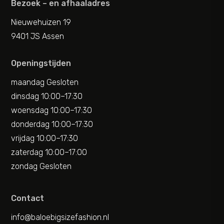
Bezoek – en afhaaladres
Nieuwehuizen 19
9401 JS Assen
Openingstijden
maandag Gesloten
dinsdag 10:00–17:30
woensdag 10:00–17:30
donderdag 10:00–17:30
vrijdag 10:00–17:30
zaterdag 10:00–17:00
zondag Gesloten
Contact
info@baloebigsizefashion.nl